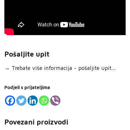
Pošaljite upit
→
Trebate više informacija - pošaljite upit...
Podjeli s prijateljima
Povezani proizvodi