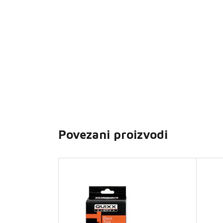
Povezani proizvodi