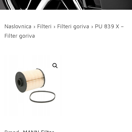
Naslovnica
›
Filteri
›
Filteri goriva
› PU 839 X –
Filter goriva