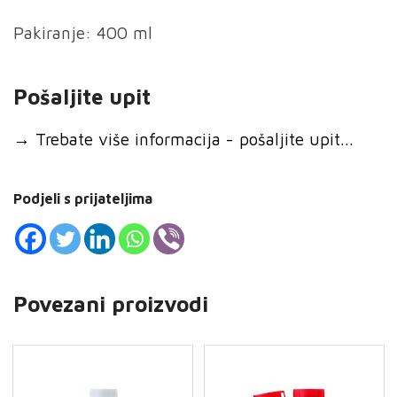
Pakiranje: 400 ml
Pošaljite upit
→
Trebate više informacija - pošaljite upit...
Podjeli s prijateljima
Povezani proizvodi