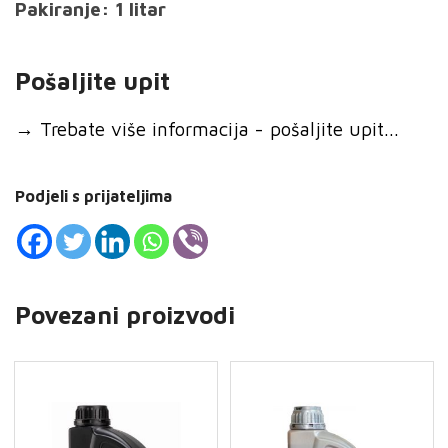
Pakiranje: 1 litar
Pošaljite upit
→
Trebate više informacija - pošaljite upit...
Podjeli s prijateljima
Povezani proizvodi