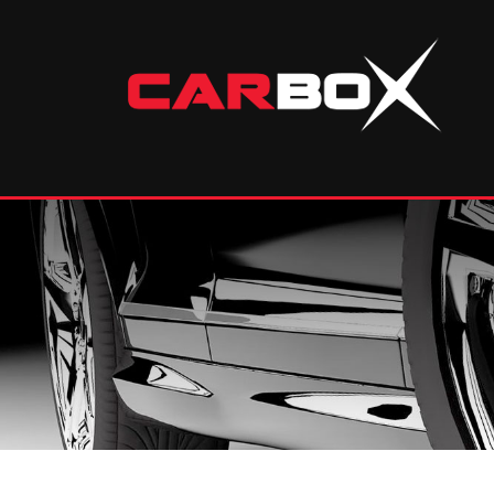
Skip
to
content