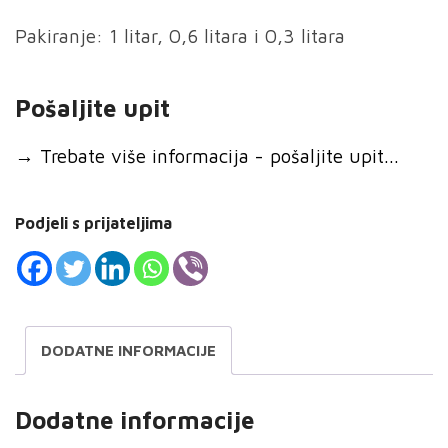
Pakiranje: 1 litar, 0,6 litara i 0,3 litara
Pošaljite upit
→
Trebate više informacija - pošaljite upit...
Podjeli s prijateljima
DODATNE INFORMACIJE
Dodatne informacije