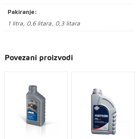
Pakiranje:
1 litra, 0,6 litara, 0,3 litara
Povezani proizvodi