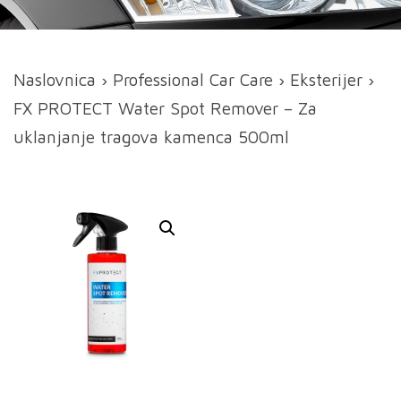
Naslovnica
›
Professional Car Care
›
Eksterijer
›
FX PROTECT Water Spot Remover – Za
uklanjanje tragova kamenca 500ml