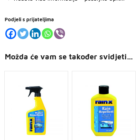
Podjeli s prijateljima
Možda će vam se također svidjeti…