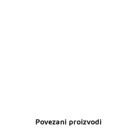
Povezani proizvodi