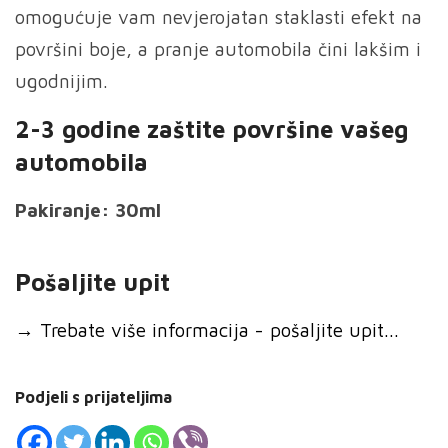
omogućuje vam nevjerojatan staklasti efekt na
površini boje, a pranje automobila čini lakšim i
ugodnijim.
2-3 godine zaštite površine vašeg
automobila
Pakiranje: 30ml
Pošaljite upit
→
Trebate više informacija - pošaljite upit...
Podjeli s prijateljima