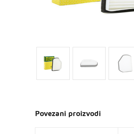
Povezani proizvodi