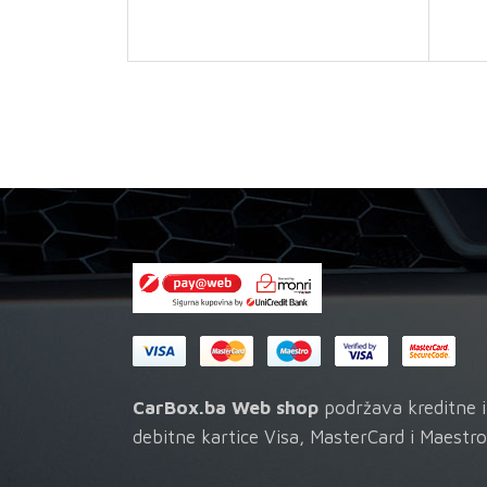
CarBox.ba Web shop
podržava kreditne i
debitne kartice Visa, MasterCard i Maestro