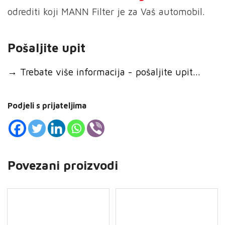
odrediti koji MANN Filter je za Vaš automobil.
Pošaljite upit
→
Trebate više informacija - pošaljite upit...
Podjeli s prijateljima
Povezani proizvodi