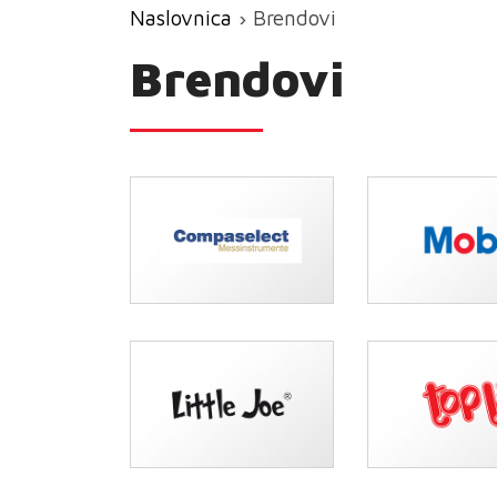
Naslovnica
› Brendovi
Brendovi