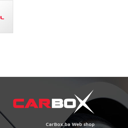
CarBox.ba Web shop