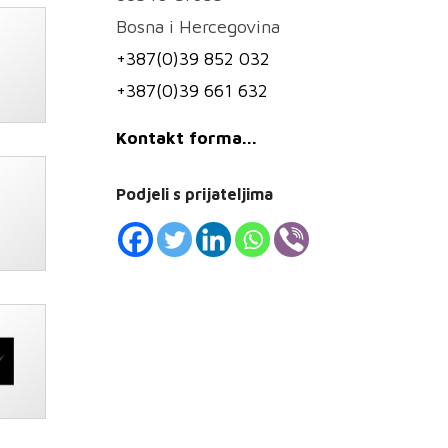
Bosna i Hercegovina
+387(0)39 852 032
+387(0)39 661 632
Kontakt forma...
Podjeli s prijateljima