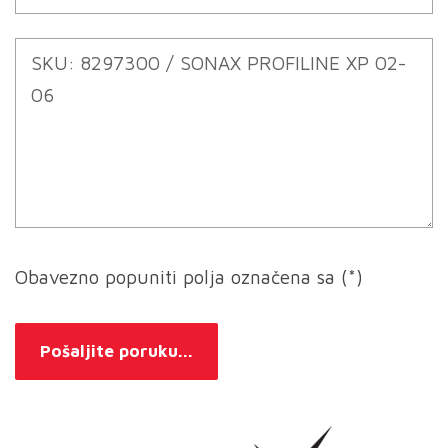
Obavezno popuniti polja označena sa (*)