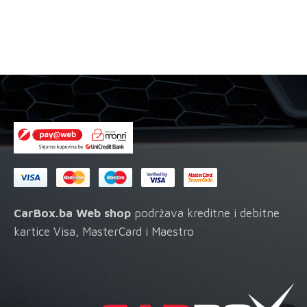
CarBox.ba Web shop
podržava kreditne i debitne
kartice Visa, MasterCard i Maestro