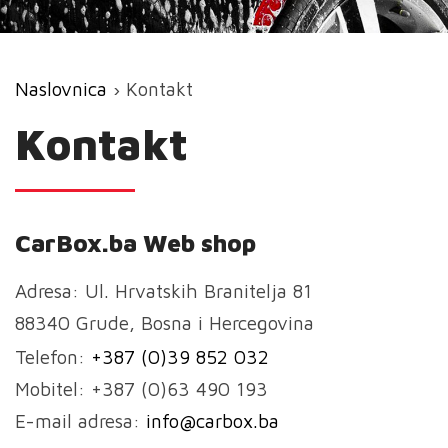
Naslovnica
› Kontakt
Kontakt
CarBox.ba Web shop
Adresa: Ul. Hrvatskih Branitelja 81
88340 Grude, Bosna i Hercegovina
Telefon:
+387 (0)39 852 032
Mobitel: +387 (0)63 490 193
E-mail adresa:
info@carbox.ba