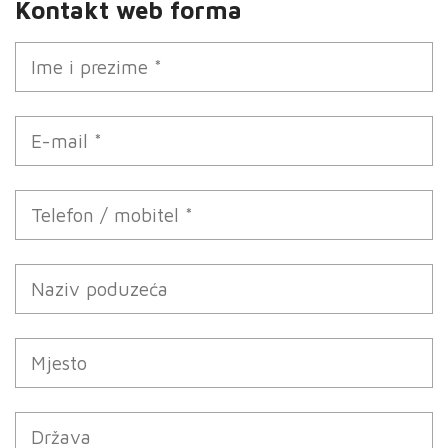
Kontakt web forma